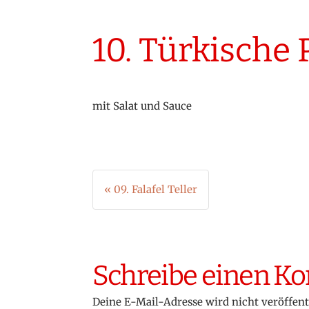
10. Türkische 
mit Salat und Sauce
Beitragsnavigation
« 09. Falafel Teller
Schreibe einen 
Deine E-Mail-Adresse wird nicht veröffent