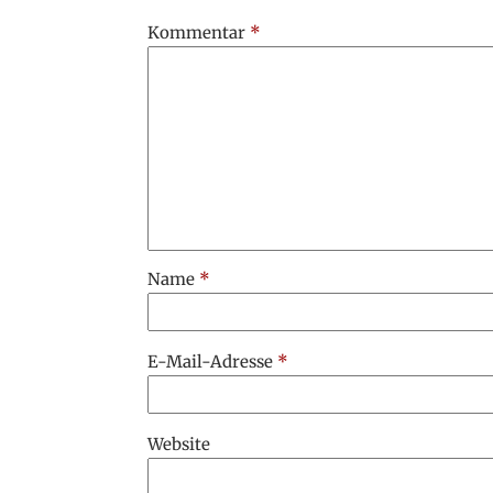
Kommentar
*
Name
*
E-Mail-Adresse
*
Website