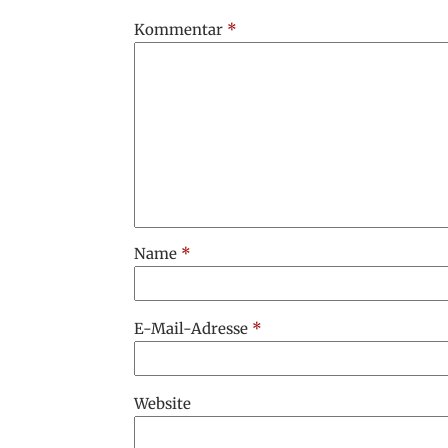
Kommentar
*
Name
*
E-Mail-Adresse
*
Website