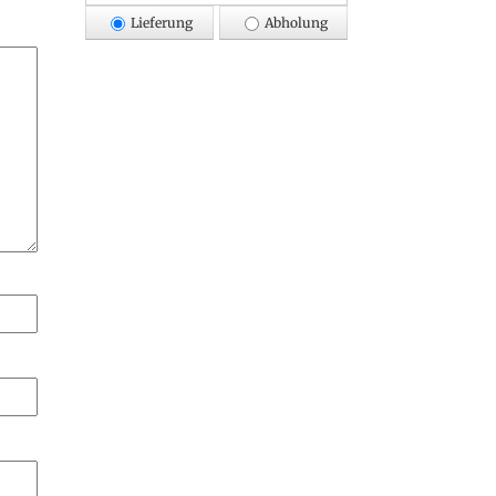
Lieferung
Abholung