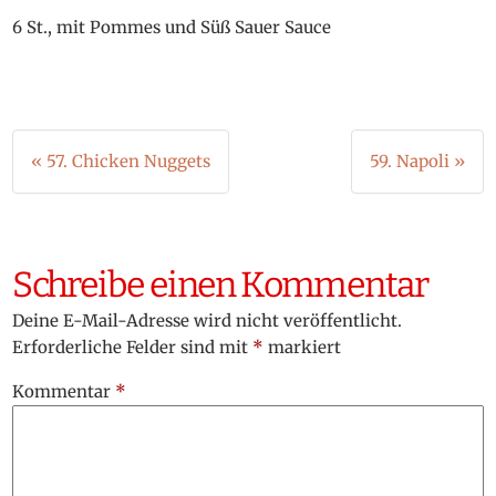
6 St., mit Pommes und Süß Sauer Sauce
Beitragsnavigation
« 57. Chicken Nuggets
59. Napoli »
Schreibe einen Kommentar
Deine E-Mail-Adresse wird nicht veröffentlicht.
Erforderliche Felder sind mit
*
markiert
Kommentar
*