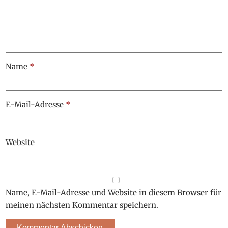
Name
*
E-Mail-Adresse
*
Website
Name, E-Mail-Adresse und Website in diesem Browser für
meinen nächsten Kommentar speichern.