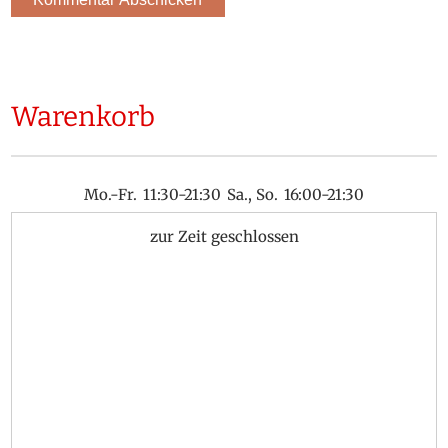
Warenkorb
Mo.-Fr.
11:30-21:30
Sa., So.
16:00-21:30
zur Zeit geschlossen