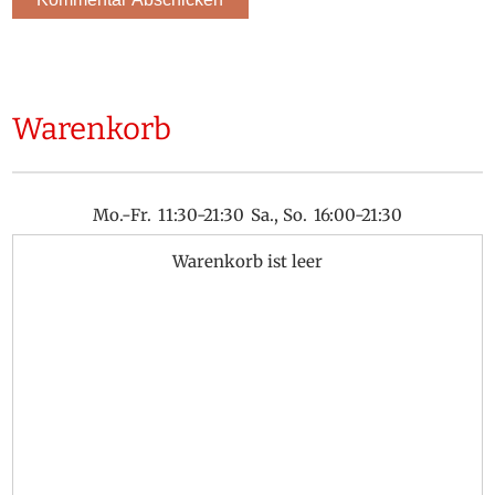
Warenkorb
Mo.-Fr.
11:30-21:30
Sa., So.
16:00-21:30
Warenkorb ist leer