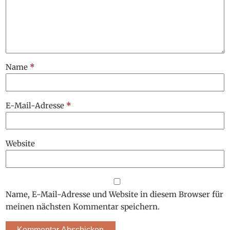
Name
*
E-Mail-Adresse
*
Website
Name, E-Mail-Adresse und Website in diesem Browser für
meinen nächsten Kommentar speichern.