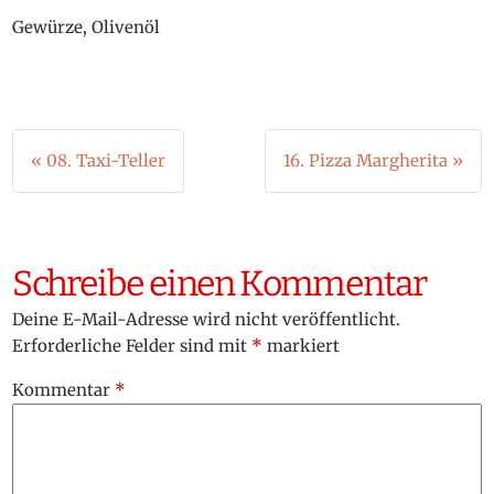
Gewürze, Olivenöl
Beitragsnavigation
« 08. Taxi-Teller
16. Pizza Margherita »
Schreibe einen Kommentar
Deine E-Mail-Adresse wird nicht veröffentlicht.
Erforderliche Felder sind mit
*
markiert
Kommentar
*