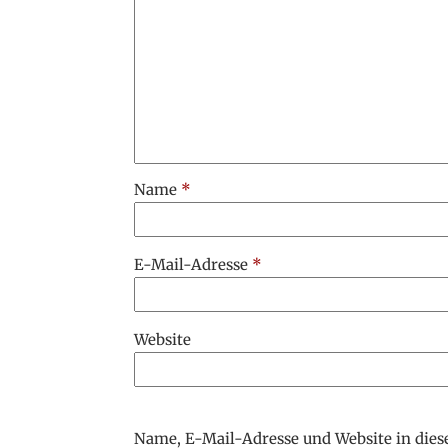
Name
*
E-Mail-Adresse
*
Website
Name, E-Mail-Adresse und Website in die