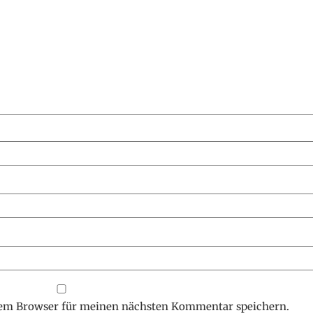
sem Browser für meinen nächsten Kommentar speichern.