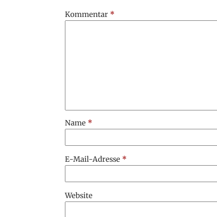
Kommentar
*
Name
*
E-Mail-Adresse
*
Website