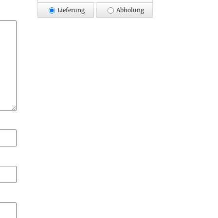
Lieferung
Abholung