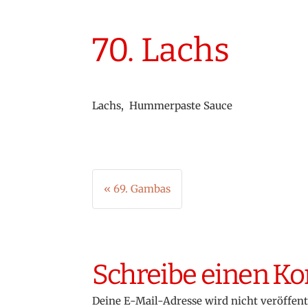
70. Lachs
Lachs, Hummerpaste Sauce
Beitragsnavigation
« 69. Gambas
Schreibe einen 
Deine E-Mail-Adresse wird nicht veröffent