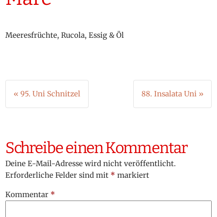
Meeresfrüchte, Rucola, Essig & Öl
Beitragsnavigation
« 95. Uni Schnitzel
88. Insalata Uni »
Schreibe einen Kommentar
Deine E-Mail-Adresse wird nicht veröffentlicht.
Erforderliche Felder sind mit
*
markiert
Kommentar
*