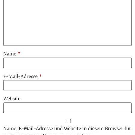
Name
*
E-Mail-Adresse
*
Website
Name, E-Mail-Adresse und Website in diesem Browser für