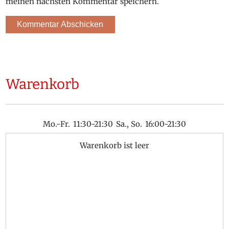
meinen nächsten Kommentar speichern.
Warenkorb
Mo.-Fr.
11:30-21:30
Sa., So.
16:00-21:30
Warenkorb ist leer