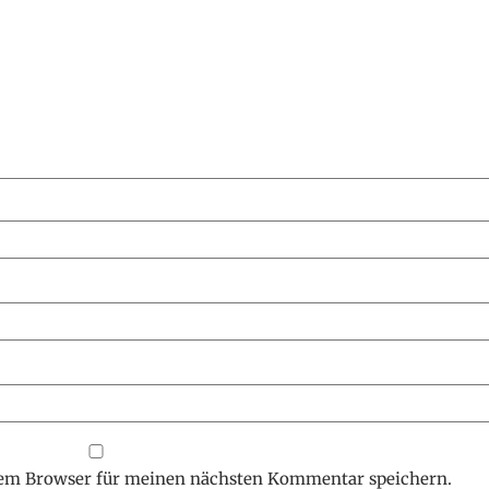
sem Browser für meinen nächsten Kommentar speichern.