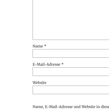
Name
*
E-Mail-Adresse
*
Website
Name, E-Mail-Adresse und Website in die