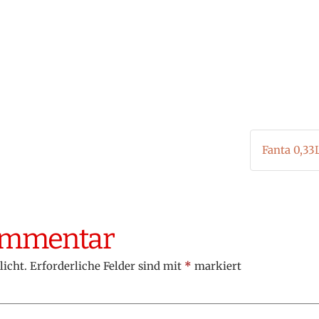
Fanta 0,33
Kommentar
licht.
Erforderliche Felder sind mit
*
markiert