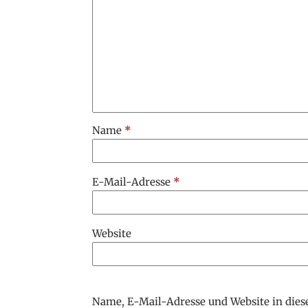
Name
*
E-Mail-Adresse
*
Website
Name, E-Mail-Adresse und Website in die