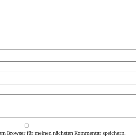
sem Browser für meinen nächsten Kommentar speichern.